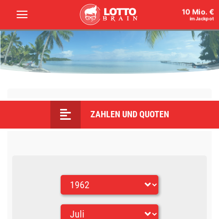
10 Mio. €
im Jackpot
ZAHLEN UND QUOTEN