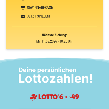
GEWINNABFRAGE
JETZT SPIELEN!
Nächste Ziehung:
Mi. 11.08.2026 - 18:25 Uhr
Deine persönlichen
Lottozahlen!