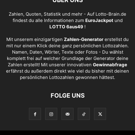
ÜBER UNS
Zahlen, Quoten, Statistik und mehr - Auf Lotto-Brain.de
findest du alle Informationen zum
EuroJackpot
und
LOTTO 6aus49
!
Mit unserem einzigartigen
Zahlen-Generator
erstellst du
mit nur einem Klick deine ganz persönlichen Lottozahlen.
Namen, Daten, Wörter, Texte oder Fotos - Du wählst
komplett frei auf welcher Grundlage der Generator deine
Zahlen erstellt! Mit unserer innovativen
Gewinnabfrage
erfährst du außerdem direkt wie viel du bisher mit deinen
persönlichen Lottozahlen gewonnen hättest.
FOLGE UNS