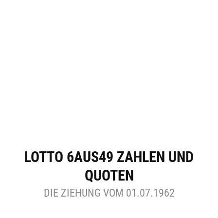
LOTTO 6AUS49 ZAHLEN UND
QUOTEN
DIE ZIEHUNG VOM 01.07.1962