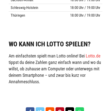
Sachsen-Anhalt
18:00 Uhr / 19:00 Uhr
Schleswig-Holstein
18:00 Uhr / 19:00 Uhr
Thüringen
18:00 Uhr / 19:00 Uhr
WO KANN ICH LOTTO SPIELEN?
Am einfachsten spielt man Lotto online! Bei
Lotto.de
tippst du deine Zahlen ganz einfach wann und wo du
willst, ob zuhause am Computer oder unterwegs mit
deinem Smartphone – und zwar bis kurz vor
Annahmeschluss.