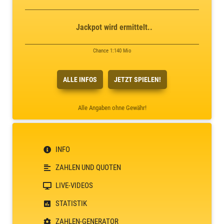
Jackpot wird ermittelt..
Chance 1:140 Mio
ALLE INFOS
JETZT SPIELEN!
Alle Angaben ohne Gewähr!
INFO
ZAHLEN UND QUOTEN
LIVE-VIDEOS
STATISTIK
ZAHLEN-GENERATOR