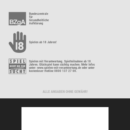
Bundeszentrale
für
Gesundheitliche
Aufklärung
Spielen ab 18 Jahren!
Spielen mit Verantwortung. Spielteilnahme ab 18
Jahren. Glückspiel kann süchtig machen. Mehr Infos
unter: www.spielen-mit-verantwortung.de oder unter
kostenloser Hotline 0800 137 27 00.
ALLE ANGABEN OHNE GEWÄHR!