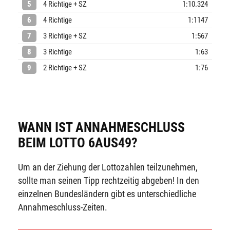
5
4 Richtige + SZ
1:10.324
6
4 Richtige
1:1147
7
3 Richtige + SZ
1:567
8
3 Richtige
1:63
9
2 Richtige + SZ
1:76
WANN IST ANNAHMESCHLUSS
BEIM LOTTO 6AUS49?
Um an der Ziehung der Lottozahlen teilzunehmen,
sollte man seinen Tipp rechtzeitig abgeben! In den
einzelnen Bundesländern gibt es unterschiedliche
Annahmeschluss-Zeiten.