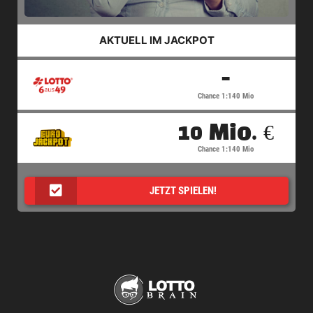
AKTUELL IM JACKPOT
-
Chance 1:140 Mio
10 Mio. €
Chance 1:140 Mio
JETZT SPIELEN!