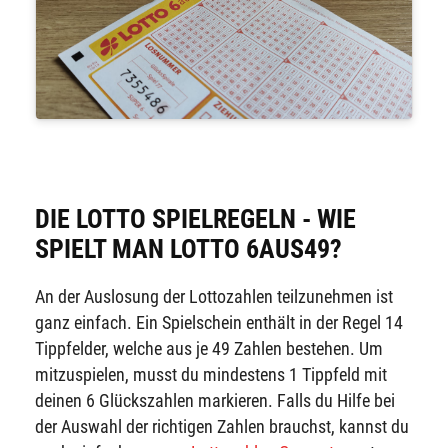
DIE LOTTO SPIELREGELN - WIE
SPIELT MAN LOTTO 6AUS49?
An der Auslosung der Lottozahlen teilzunehmen ist
ganz einfach. Ein Spielschein enthält in der Regel 14
Tippfelder, welche aus je 49 Zahlen bestehen. Um
mitzuspielen, musst du mindestens 1 Tippfeld mit
deinen 6 Glückszahlen markieren. Falls du Hilfe bei
der Auswahl der richtigen Zahlen brauchst, kannst du