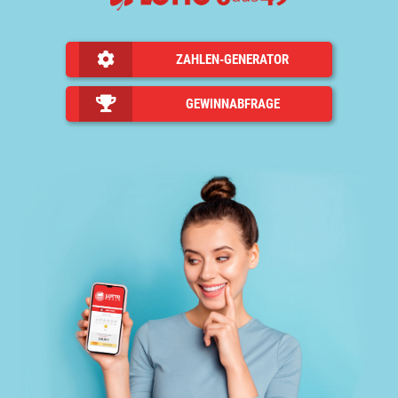
ZAHLEN-GENERATOR
GEWINNABFRAGE