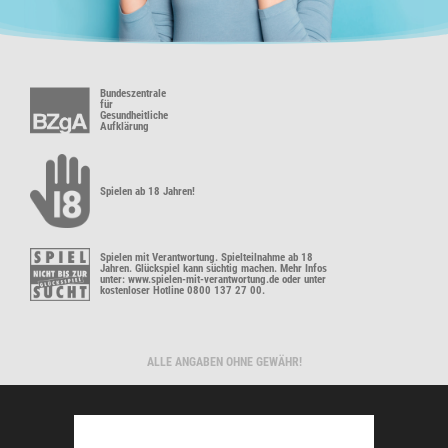
Bundeszentrale
für
Gesundheitliche
Aufklärung
Spielen ab 18 Jahren!
Spielen mit Verantwortung. Spielteilnahme ab 18
Jahren. Glückspiel kann süchtig machen. Mehr Infos
unter: www.spielen-mit-verantwortung.de oder unter
kostenloser Hotline 0800 137 27 00.
ALLE ANGABEN OHNE GEWÄHR!