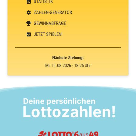
STATISTIK
ZAHLEN-GENERATOR
GEWINNABFRAGE
JETZT SPIELEN!
Nächste Ziehung:
Mi. 11.08.2026 - 18:25 Uhr
Deine persönlichen
Lottozahlen!