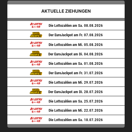
AKTUELLE ZIEHUNGEN
Die Lottozahlen am Sa. 08.08.2026
Der EuroJackpot am Fr. 07.08.2026
Die Lottozahlen am Mi. 05.08.2026
Der EuroJackpot am Di. 04.08.2026
Die Lottozahlen am Sa. 01.08.2026
Der EuroJackpot am Fr. 31.07.2026
Die Lottozahlen am Mi. 29.07.2026
Der EuroJackpot am Di. 28.07.2026
Die Lottozahlen am Sa. 25.07.2026
Die Lottozahlen am Mi. 22.07.2026
Die Lottozahlen am Sa. 18.07.2026