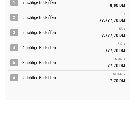
1
7 richtige Endziffern
0,00 DM
7 x
2
6 richtige Endziffern
77.777,70 DM
58 x
3
5 richtige Endziffern
7.777,70 DM
517 x
4
4 richtige Endziffern
777,70 DM
5.197 x
5
3 richtige Endziffern
77,70 DM
51.842 x
6
2 richtige Endziffern
7,70 DM