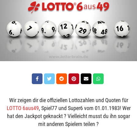
Wir zeigen dir die offiziellen Lottozahlen und Quoten für
LOTTO 6aus49
, Spiel77 und Super6 vom 01.01.1983! Wer
hat den Jackpot geknackt ? Vielleicht musst du ihn sogar
mit anderen Spielern teilen ?