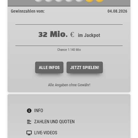
Gewinnzahlen vom:
04.08.2026
32 Mio. €
im Jackpot
Chance 1:140 Mio
ALLE INFOS
JETZT SPIELEN!
Alle Angaben ohne Gewähr!
INFO
ZAHLEN UND QUOTEN
LIVE-VIDEOS