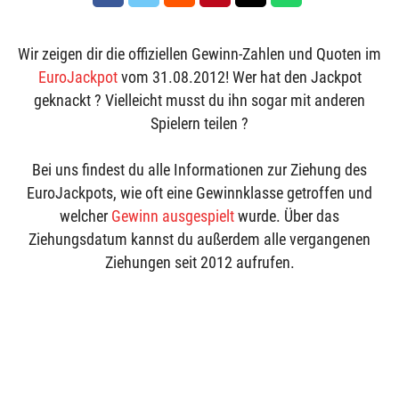
Wir zeigen dir die offiziellen Gewinn-Zahlen und Quoten im
EuroJackpot
vom 31.08.2012! Wer hat den Jackpot
geknackt ? Vielleicht musst du ihn sogar mit anderen
Spielern teilen ?
Bei uns findest du alle Informationen zur Ziehung des
EuroJackpots, wie oft eine Gewinnklasse getroffen und
welcher
Gewinn ausgespielt
wurde. Über das
Ziehungsdatum kannst du außerdem alle vergangenen
Ziehungen seit 2012 aufrufen.