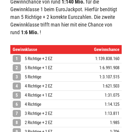
Gewinnchance von rund
1:140 Mio.
für die
Gewinnklasse 1 beim EuroJackpot. Hierfür benötigt
man 5 Richtige + 2 korrekte Eurozahlen. Die zweite
Gewinnklasse trifft man hier mit eine Chance von
rund
1:6 Mio.
!
Gewinnklasse
Gewinnchance
1
5 Richtige + 2 EZ
1:139.838.160
2
5 Richtige + 1 EZ
1:6.991.908
3
5 Richtige
1:3.107.515
4
4 Richtige + 2 EZ
1:621.503
5
4 Richtige + 1 EZ
1:31.075
6
4 Richtige
1:14.125
7
3 Richtige + 2 EZ
1:13.811
8
2 Richtige + 2 EZ
1:985
9
3 Richtige + 1 EZ
1:706