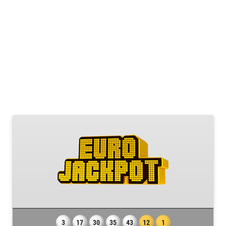
3
17
30
35
43
12
1