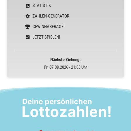
STATISTIK
ZAHLEN-GENERATOR
GEWINNABFRAGE
JETZT SPIELEN!
Nächste Ziehung:
Fr. 07.08.2026 - 21:00 Uhr
Deine persönlichen
Lottozahlen!