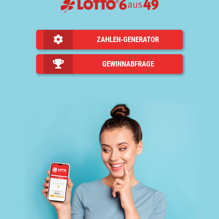
ZAHLEN-GENERATOR
GEWINNABFRAGE