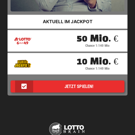
AKTUELL IM JACKPOT
50 Mio. €
Chance 1:140 Mio
10 Mio. €
Chance 1:140 Mio
JETZT SPIELEN!