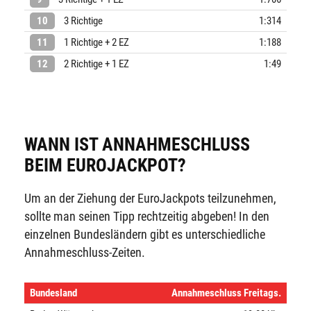
10
3 Richtige
1:314
11
1 Richtige + 2 EZ
1:188
12
2 Richtige + 1 EZ
1:49
WANN IST ANNAHMESCHLUSS
BEIM EUROJACKPOT?
Um an der Ziehung der EuroJackpots teilzunehmen,
sollte man seinen Tipp rechtzeitig abgeben! In den
einzelnen Bundesländern gibt es unterschiedliche
Annahmeschluss-Zeiten.
Bundesland
Annahmeschluss Freitags.