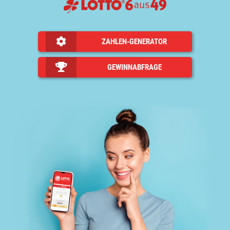
ZAHLEN-GENERATOR
GEWINNABFRAGE