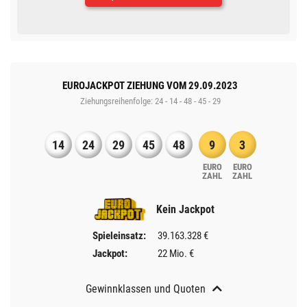
EUROJACKPOT ZIEHUNG VOM 29.09.2023
Ziehungsreihenfolge: 24 - 14 - 48 - 45 - 29
14
24
29
45
48
9
3
EURO​
EURO​
ZAHL
ZAHL
Kein Jackpot
Spieleinsatz:
39.163.328 €
Jackpot:
22 Mio. €
Gewinnklassen und Quoten