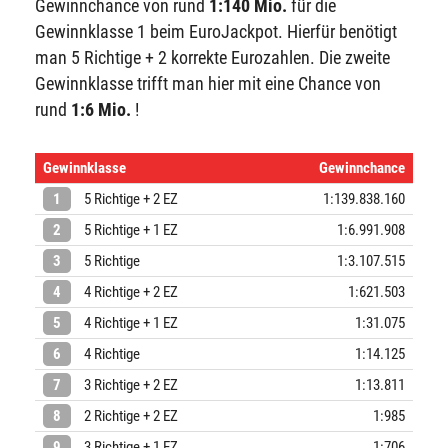
Gewinnchance von rund
1:140 Mio.
für die
Gewinnklasse 1 beim EuroJackpot. Hierfür benötigt
man 5 Richtige + 2 korrekte Eurozahlen. Die zweite
Gewinnklasse trifft man hier mit eine Chance von
rund
1:6 Mio.
!
Gewinnklasse
Gewinnchance
1
5 Richtige + 2 EZ
1:139.838.160
2
5 Richtige + 1 EZ
1:6.991.908
3
5 Richtige
1:3.107.515
4
4 Richtige + 2 EZ
1:621.503
5
4 Richtige + 1 EZ
1:31.075
6
4 Richtige
1:14.125
7
3 Richtige + 2 EZ
1:13.811
8
2 Richtige + 2 EZ
1:985
9
3 Richtige + 1 EZ
1:706