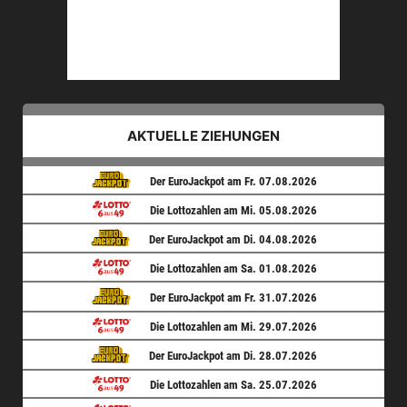
AKTUELLE ZIEHUNGEN
Der EuroJackpot am Fr. 07.08.2026
Die Lottozahlen am Mi. 05.08.2026
Der EuroJackpot am Di. 04.08.2026
Die Lottozahlen am Sa. 01.08.2026
Der EuroJackpot am Fr. 31.07.2026
Die Lottozahlen am Mi. 29.07.2026
Der EuroJackpot am Di. 28.07.2026
Die Lottozahlen am Sa. 25.07.2026