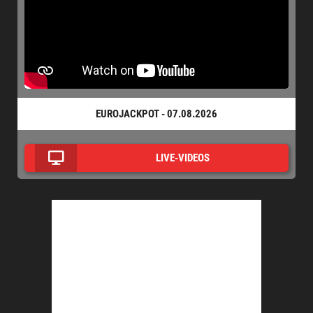
EUROJACKPOT - 07.08.2026
LIVE-VIDEOS