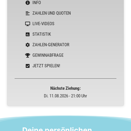
INFO
ZAHLEN UND QUOTEN
LIVE-VIDEOS
STATISTIK
ZAHLEN-GENERATOR
GEWINNABFRAGE
JETZT SPIELEN!
Nächste Ziehung:
Di. 11.08.2026 - 21:00 Uhr
Deine persönlichen