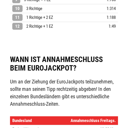
10
3 Richtige
1:314
11
1 Richtige + 2 EZ
1:188
12
2 Richtige + 1 EZ
1:49
WANN IST ANNAHMESCHLUSS
BEIM EUROJACKPOT?
Um an der Ziehung der EuroJackpots teilzunehmen,
sollte man seinen Tipp rechtzeitig abgeben! In den
einzelnen Bundesländern gibt es unterschiedliche
Annahmeschluss-Zeiten.
Bundesland
Annahmeschluss Freitags.