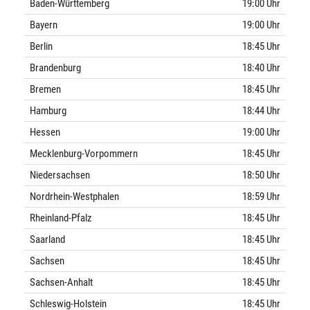
Baden-Württemberg
19:00 Uhr
Bayern
19:00 Uhr
Berlin
18:45 Uhr
Brandenburg
18:40 Uhr
Bremen
18:45 Uhr
Hamburg
18:44 Uhr
Hessen
19:00 Uhr
Mecklenburg-Vorpommern
18:45 Uhr
Niedersachsen
18:50 Uhr
Nordrhein-Westphalen
18:59 Uhr
Rheinland-Pfalz
18:45 Uhr
Saarland
18:45 Uhr
Sachsen
18:45 Uhr
Sachsen-Anhalt
18:45 Uhr
Schleswig-Holstein
18:45 Uhr