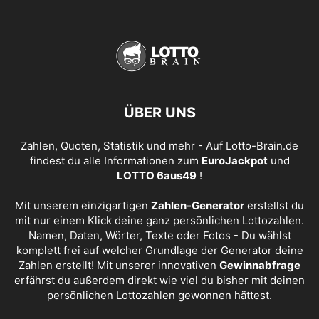
ÜBER UNS
Zahlen, Quoten, Statistik und mehr - Auf Lotto-Brain.de
findest du alle Informationen zum
EuroJackpot
und
LOTTO 6aus49
!
Mit unserem einzigartigen
Zahlen-Generator
erstellst du
mit nur einem Klick deine ganz persönlichen Lottozahlen.
Namen, Daten, Wörter, Texte oder Fotos - Du wählst
komplett frei auf welcher Grundlage der Generator deine
Zahlen erstellt! Mit unserer innovativen
Gewinnabfrage
erfährst du außerdem direkt wie viel du bisher mit deinen
persönlichen Lottozahlen gewonnen hättest.