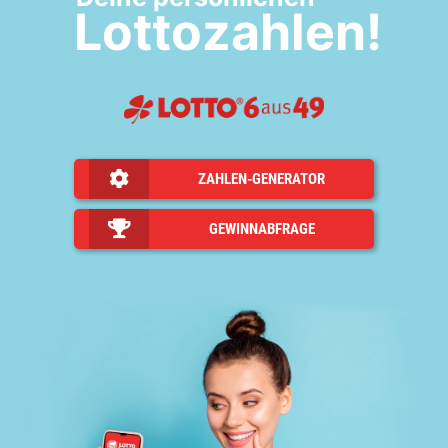
Lottozahlen!
ZAHLEN-GENERATOR
GEWINNABFRAGE