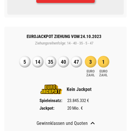
EUROJACKPOT ZIEHUNG VOM 24.10.2023
Ziehungsreihenfolge: 14 - 40 - 35 - 5 - 47
5
14
35
40
47
3
1
EURO​
EURO​
ZAHL
ZAHL
Kein Jackpot
Spieleinsatz:
23.845.332 €
Jackpot:
20 Mio. €
Gewinnklassen und Quoten