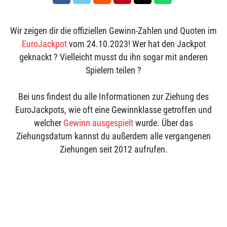
Wir zeigen dir die offiziellen Gewinn-Zahlen und Quoten im
EuroJackpot
vom 24.10.2023! Wer hat den Jackpot
geknackt ? Vielleicht musst du ihn sogar mit anderen
Spielern teilen ?
Bei uns findest du alle Informationen zur Ziehung des
EuroJackpots, wie oft eine Gewinnklasse getroffen und
welcher
Gewinn ausgespielt
wurde. Über das
Ziehungsdatum kannst du außerdem alle vergangenen
Ziehungen seit 2012 aufrufen.