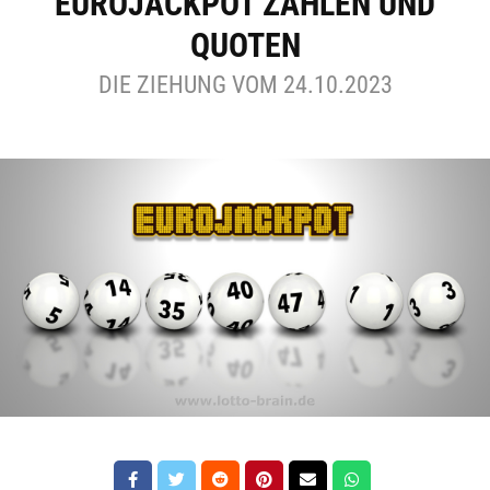
EUROJACKPOT ZAHLEN UND
QUOTEN
DIE ZIEHUNG VOM 24.10.2023