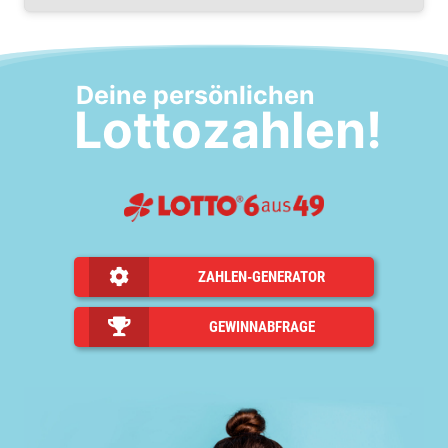
Deine persönlichen
Lottozahlen!
ZAHLEN-GENERATOR
GEWINNABFRAGE