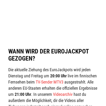
WANN WIRD DER EUROJACKPOT
GEZOGEN?
Die aktuelle Ziehung des EuroJackpots wird jeden
Dienstag und Freitag um
20:00 Uhr
live im finnischen
Fernsehen beim
TV-Sender MTV3
ausgestrahlt. Alle
anderen EU-Staaten erhalten die offiziellen Ergebnisse
um
21:00 Uhr
. In unserem
Videoarchiv
hast du
außerdem die Möglichkeit, dir die Videos aller