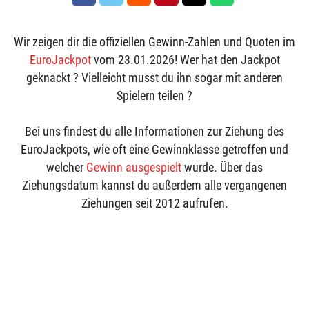
Wir zeigen dir die offiziellen Gewinn-Zahlen und Quoten im
EuroJackpot
vom 23.01.2026! Wer hat den Jackpot
geknackt ? Vielleicht musst du ihn sogar mit anderen
Spielern teilen ?
Bei uns findest du alle Informationen zur Ziehung des
EuroJackpots, wie oft eine Gewinnklasse getroffen und
welcher
Gewinn ausgespielt
wurde. Über das
Ziehungsdatum kannst du außerdem alle vergangenen
Ziehungen seit 2012 aufrufen.