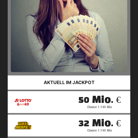
AKTUELL IM JACKPOT
50 Mio. €
Chance 1:140 Mio
32 Mio. €
Chance 1:140 Mio