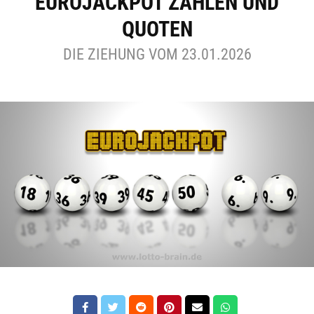
EUROJACKPOT ZAHLEN UND
QUOTEN
DIE ZIEHUNG VOM 23.01.2026