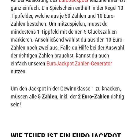
ganz einfach. Ein Spielschein enthält in der Regel 10
Tippfelder, welche aus je 50 Zahlen und 10 Euro-
Zahlen bestehen. Um mitzuspielen, musst du
mindestens 1 Tippfeld mit deinen 5 Glückszahlen
markieren. Anschließend wählst du aus den 10 Euro-
Zahlen noch zwei aus. Falls du Hilfe bei der Auswahl
der richtigen Zahlen brauchst, kannst du auch
einfach unseren
EuroJackpot Zahlen-Generator
nutzen.
Um den Jackpot in der Gewinnklasse 1 zu knacken,
müssen alle
5 Zahlen
, inkl. der
2 Euro-Zahlen
richtig
sein!
WIE TEUER IST EIN EUROJACKPOT