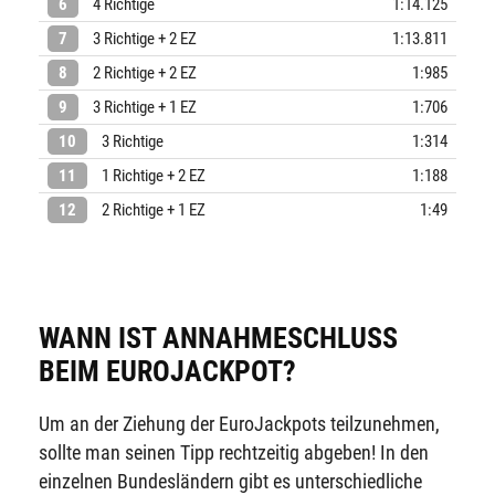
6
4 Richtige
1:14.125
7
3 Richtige + 2 EZ
1:13.811
8
2 Richtige + 2 EZ
1:985
9
3 Richtige + 1 EZ
1:706
10
3 Richtige
1:314
11
1 Richtige + 2 EZ
1:188
12
2 Richtige + 1 EZ
1:49
WANN IST ANNAHMESCHLUSS
BEIM EUROJACKPOT?
Um an der Ziehung der EuroJackpots teilzunehmen,
sollte man seinen Tipp rechtzeitig abgeben! In den
einzelnen Bundesländern gibt es unterschiedliche