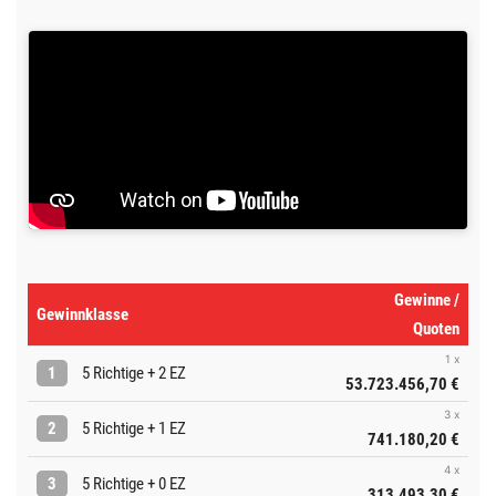
Gewinne /
Gewinnklasse
Quoten
1 x
1
5 Richtige + 2 EZ
53.723.456,70 €
3 x
2
5 Richtige + 1 EZ
741.180,20 €
4 x
3
5 Richtige + 0 EZ
313.493,30 €