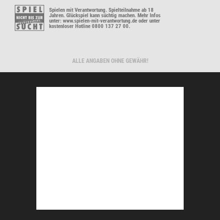
Spielen mit Verantwortung. Spielteilnahme ab 18
Jahren. Glückspiel kann süchtig machen. Mehr Infos
unter: www.spielen-mit-verantwortung.de oder unter
kostenloser Hotline 0800 137 27 00.
ALLE ANGABEN OHNE GEWÄHR!