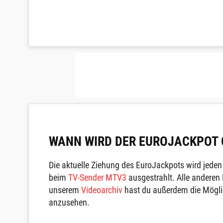
WANN WIRD DER EUROJACKPOT
Die aktuelle Ziehung des EuroJackpots wird jede
beim
TV-Sender MTV3
ausgestrahlt. Alle anderen 
unserem
Videoarchiv
hast du außerdem die Möglich
anzusehen.