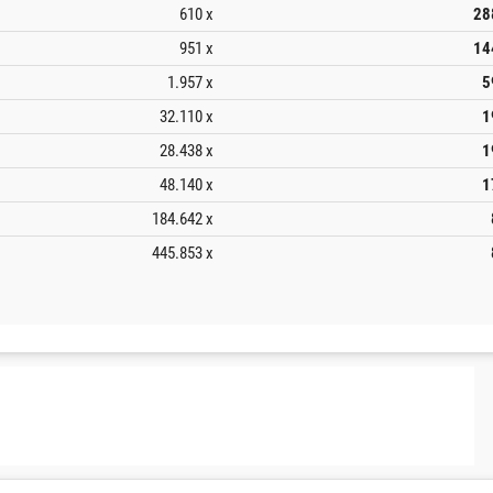
610 x
28
951 x
14
1.957 x
5
32.110 x
1
28.438 x
1
48.140 x
1
184.642 x
445.853 x