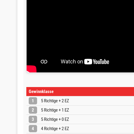
Gewinnklasse
1
5 Richtige + 2 EZ
2
5 Richtige + 1 EZ
3
5 Richtige + 0 EZ
4
4 Richtige + 2 EZ