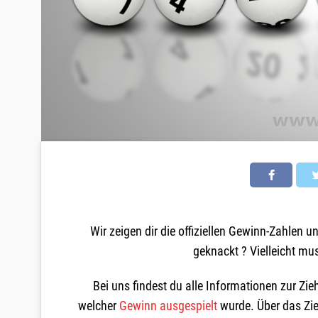
Wir zeigen dir die offiziellen Gewinn-Zahlen 
geknackt ? Vielleicht mus
Bei uns findest du alle Informationen zur Zi
welcher
Gewinn ausgespielt
wurde. Über das Zi