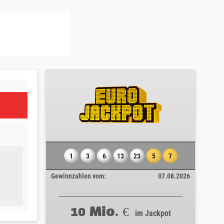
1
3
6
13
23
5
7
Gewinnzahlen vom:
07.08.2026
10 Mio. €
im Jackpot