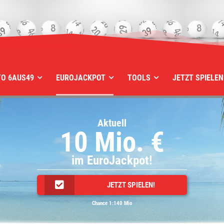
TO 6AUS49
EUROJACKPOT
TOOLS
JETZT SPIELEN
Aktuell
10 Mio. €
im EuroJackpot!
JETZT SPIELEN!
Chance 1:140 Mio