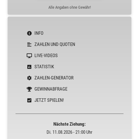
Alle Angaben ohne Gewähr!
INFO
ZAHLEN UND QUOTEN
LIVE-VIDEOS
STATISTIK
ZAHLEN-GENERATOR
GEWINNABFRAGE
JETZT SPIELEN!
Nächste Ziehung:
Di. 11.08.2026 - 21:00 Uhr