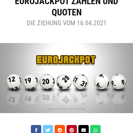
EUROJACKPOT ZAHLEN UND
QUOTEN
DIE ZIEHUNG VOM 16.04.2021