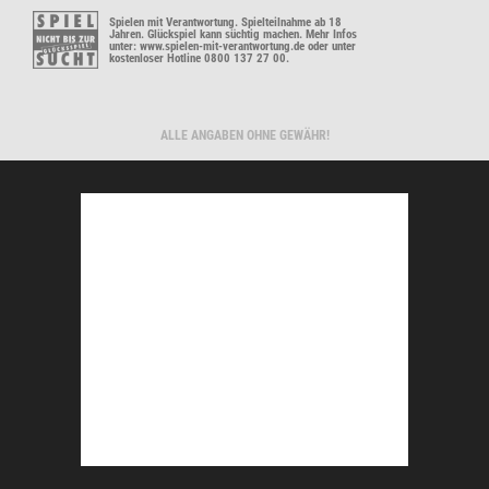
Spielen mit Verantwortung. Spielteilnahme ab 18
Jahren. Glückspiel kann süchtig machen. Mehr Infos
unter: www.spielen-mit-verantwortung.de oder unter
kostenloser Hotline 0800 137 27 00.
ALLE ANGABEN OHNE GEWÄHR!