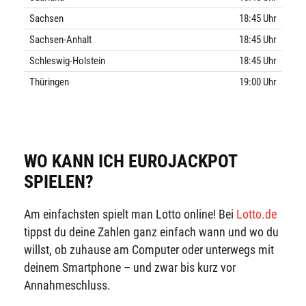
Sachsen
18:45 Uhr
Sachsen-Anhalt
18:45 Uhr
Schleswig-Holstein
18:45 Uhr
Thüringen
19:00 Uhr
WO KANN ICH EUROJACKPOT
SPIELEN?
Am einfachsten spielt man Lotto online! Bei
Lotto.de
tippst du deine Zahlen ganz einfach wann und wo du
willst, ob zuhause am Computer oder unterwegs mit
deinem Smartphone – und zwar bis kurz vor
Annahmeschluss.