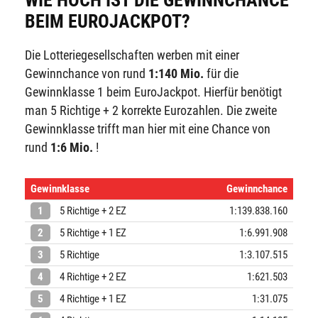
WIE HOCH IST DIE GEWINNCHANCE
BEIM EUROJACKPOT?
Die Lotteriegesellschaften werben mit einer
Gewinnchance von rund
1:140 Mio.
für die
Gewinnklasse 1 beim EuroJackpot. Hierfür benötigt
man 5 Richtige + 2 korrekte Eurozahlen. Die zweite
Gewinnklasse trifft man hier mit eine Chance von
rund
1:6 Mio.
!
Gewinnklasse
Gewinnchance
1
5 Richtige + 2 EZ
1:139.838.160
2
5 Richtige + 1 EZ
1:6.991.908
3
5 Richtige
1:3.107.515
4
4 Richtige + 2 EZ
1:621.503
5
4 Richtige + 1 EZ
1:31.075