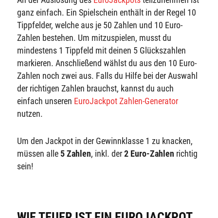
ganz einfach. Ein Spielschein enthält in der Regel 10
Tippfelder, welche aus je 50 Zahlen und 10 Euro-
Zahlen bestehen. Um mitzuspielen, musst du
mindestens 1 Tippfeld mit deinen 5 Glückszahlen
markieren. Anschließend wählst du aus den 10 Euro-
Zahlen noch zwei aus. Falls du Hilfe bei der Auswahl
der richtigen Zahlen brauchst, kannst du auch
einfach unseren
EuroJackpot Zahlen-Generator
nutzen.
Um den Jackpot in der Gewinnklasse 1 zu knacken,
müssen alle
5 Zahlen
, inkl. der
2 Euro-Zahlen
richtig
sein!
WIE TEUER IST EIN EUROJACKPOT