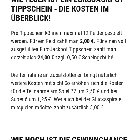
TIPPSCHEIN - DIE KOSTEN IM
ÜBERBLICK!
Pro Tippschein können maximal 12 Felder gespielt
werden. Für ein Feld zahlt man
2,00 €
. Für einen voll
ausgefüllten EuroJackpot Tippschein zahlt man
derzeit also
24,00 €
zzgl. 0,50 € Scheingebühr!
Die Teilnahme an Zusatzlotterien bringt natürlich
weitere Kosten mit sich! So erhöhen sich die Kosten
für die Teilnahme am Spiel 77 um 2,50 € und bei
Super 6 um 1,25 €. Wer auch bei der Glücksspirale
mitspielen möchte, zahlt zusätzlich 5,00 €.