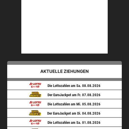
AKTUELLE ZIEHUNGEN
Die Lottozahlen am Sa. 08.08.2026
Der EuroJackpot am Fr. 07.08.2026
Die Lottozahlen am Mi. 05.08.2026
Der EuroJackpot am Di. 04.08.2026
Die Lottozahlen am Sa. 01.08.2026