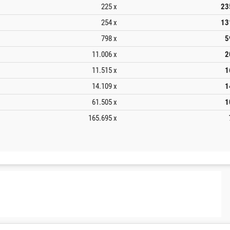
225 x
23
254 x
13
798 x
5
11.006 x
2
11.515 x
1
14.109 x
1
61.505 x
1
165.695 x