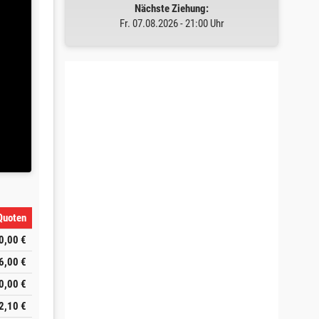
Nächste Ziehung:
Fr. 07.08.2026 - 21:00 Uhr
Quoten
0,00 €
6,00 €
0,00 €
2,10 €