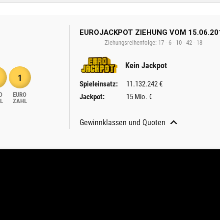
EUROJACKPOT ZIEHUNG VOM 15.06.20
Ziehungsreihenfolge: 17 - 6 - 10 - 42 - 18
Kein Jackpot
1
Spieleinsatz:
11.132.242 €
​
EURO​
Jackpot:
15 Mio. €
L
ZAHL
Gewinnklassen und Quoten