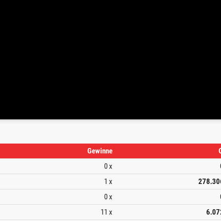
Gewinne
0 x
1 x
278.30
0 x
11 x
6.07