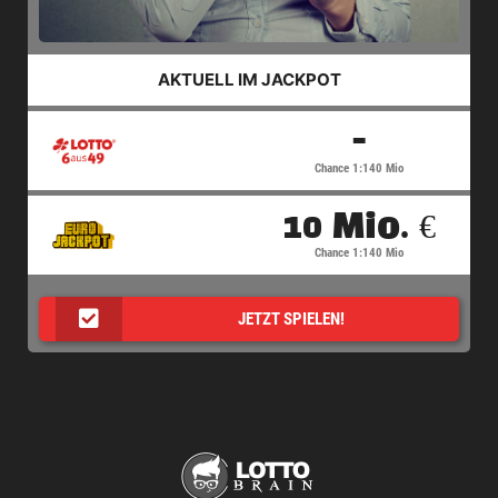
AKTUELL IM JACKPOT
-
Chance 1:140 Mio
10 Mio. €
Chance 1:140 Mio
JETZT SPIELEN!