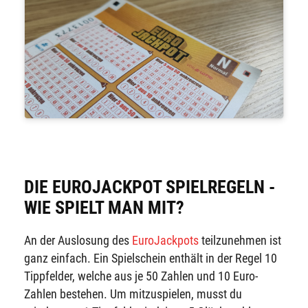
DIE EUROJACKPOT SPIELREGELN -
WIE SPIELT MAN MIT?
An der Auslosung des
EuroJackpots
teilzunehmen ist
ganz einfach. Ein Spielschein enthält in der Regel 10
Tippfelder, welche aus je 50 Zahlen und 10 Euro-
Zahlen bestehen. Um mitzuspielen, musst du