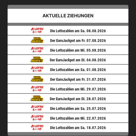
AKTUELLE ZIEHUNGEN
Die Lottozahlen am Sa. 08.08.2026
Der EuroJackpot am Fr. 07.08.2026
Die Lottozahlen am Mi. 05.08.2026
Der EuroJackpot am Di. 04.08.2026
Die Lottozahlen am Sa. 01.08.2026
Der EuroJackpot am Fr. 31.07.2026
Die Lottozahlen am Mi. 29.07.2026
Der EuroJackpot am Di. 28.07.2026
Die Lottozahlen am Sa. 25.07.2026
Die Lottozahlen am Mi. 22.07.2026
Die Lottozahlen am Sa. 18.07.2026