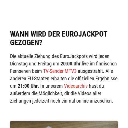
WANN WIRD DER EUROJACKPOT
GEZOGEN?
Die aktuelle Ziehung des EuroJackpots wird jeden
Dienstag und Freitag um
20:00 Uhr
live im finnischen
Fernsehen beim
TV-Sender MTV3
ausgestrahlt. Alle
anderen EU-Staaten erhalten die offiziellen Ergebnisse
um
21:00 Uhr
. In unserem
Videoarchiv
hast du
außerdem die Möglichkeit, dir die Videos aller
Ziehungen jederzeit noch einmal online anzusehen.