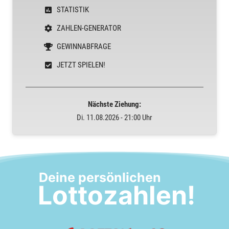
STATISTIK
ZAHLEN-GENERATOR
GEWINNABFRAGE
JETZT SPIELEN!
Nächste Ziehung:
Di. 11.08.2026 - 21:00 Uhr
Deine persönlichen
Lottozahlen!