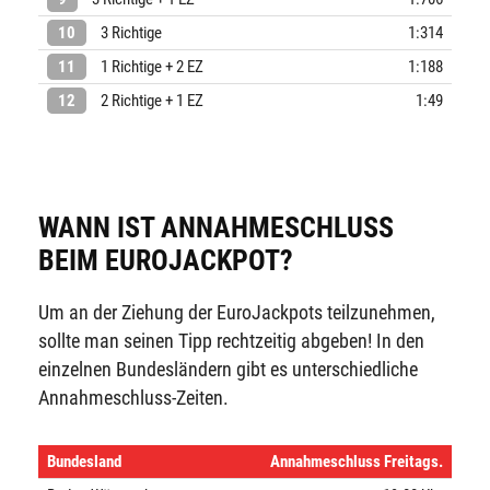
10
3 Richtige
1:314
11
1 Richtige + 2 EZ
1:188
12
2 Richtige + 1 EZ
1:49
WANN IST ANNAHMESCHLUSS
BEIM EUROJACKPOT?
Um an der Ziehung der EuroJackpots teilzunehmen,
sollte man seinen Tipp rechtzeitig abgeben! In den
einzelnen Bundesländern gibt es unterschiedliche
Annahmeschluss-Zeiten.
Bundesland
Annahmeschluss Freitags.