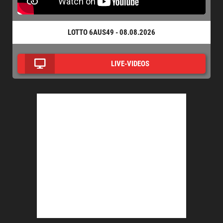
LOTTO 6AUS49 - 08.08.2026
LIVE-VIDEOS