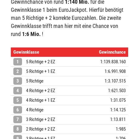
Gewinnchance von rund
1:140 Mio.
für die
Gewinnklasse 1 beim EuroJackpot. Hierfür benötigt
man 5 Richtige + 2 korrekte Eurozahlen. Die zweite
Gewinnklasse trifft man hier mit eine Chance von
rund
1:6 Mio.
!
Gewinnklasse
Gewinnchance
1
5 Richtige + 2 EZ
1:139.838.160
2
5 Richtige + 1 EZ
1:6.991.908
3
5 Richtige
1:3.107.515
4
4 Richtige + 2 EZ
1:621.503
5
4 Richtige + 1 EZ
1:31.075
6
4 Richtige
1:14.125
7
3 Richtige + 2 EZ
1:13.811
8
2 Richtige + 2 EZ
1:985
9
3 Richtige + 1 EZ
1:706