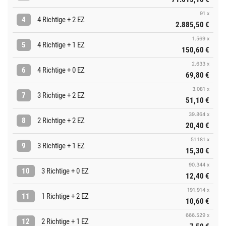
91 x
4
4 Richtige + 2 EZ
2.885,50 €
1.569 x
5
4 Richtige + 1 EZ
150,60 €
2.633 x
6
4 Richtige + 0 EZ
69,80 €
3.081 x
7
3 Richtige + 2 EZ
51,10 €
39.864 x
8
2 Richtige + 2 EZ
20,40 €
51.181 x
9
3 Richtige + 1 EZ
15,30 €
90.344 x
10
3 Richtige + 0 EZ
12,40 €
191.914 x
11
1 Richtige + 2 EZ
10,60 €
666.529 x
12
2 Richtige + 1 EZ