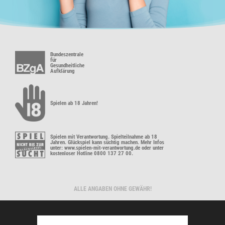
Bundeszentrale
für
Gesundheitliche
Aufklärung
Spielen ab 18 Jahren!
Spielen mit Verantwortung. Spielteilnahme ab 18
Jahren. Glückspiel kann süchtig machen. Mehr Infos
unter: www.spielen-mit-verantwortung.de oder unter
kostenloser Hotline 0800 137 27 00.
ALLE ANGABEN OHNE GEWÄHR!