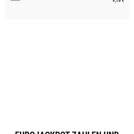
9,70 €