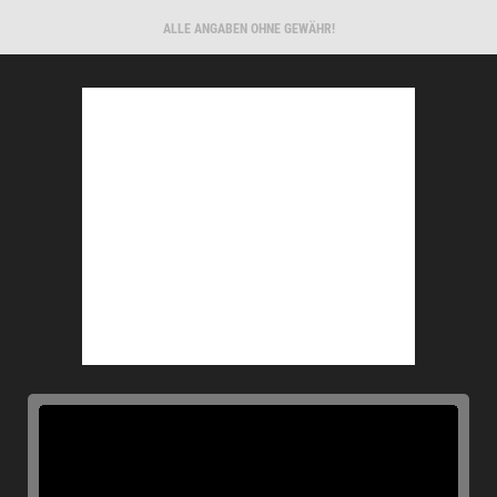
ALLE ANGABEN OHNE GEWÄHR!