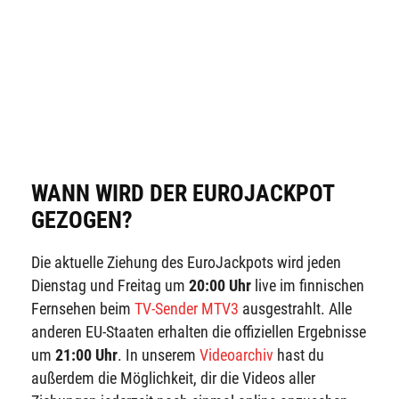
WANN WIRD DER EUROJACKPOT
GEZOGEN?
Die aktuelle Ziehung des EuroJackpots wird jeden
Dienstag und Freitag um
20:00 Uhr
live im finnischen
Fernsehen beim
TV-Sender MTV3
ausgestrahlt. Alle
anderen EU-Staaten erhalten die offiziellen Ergebnisse
um
21:00 Uhr
. In unserem
Videoarchiv
hast du
außerdem die Möglichkeit, dir die Videos aller