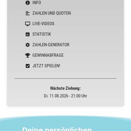
INFO
ZAHLEN UND QUOTEN
LIVE-VIDEOS
STATISTIK
ZAHLEN-GENERATOR
GEWINNABFRAGE
JETZT SPIELEN!
Nächste Ziehung:
Di. 11.08.2026 - 21:00 Uhr
Deine persönlichen