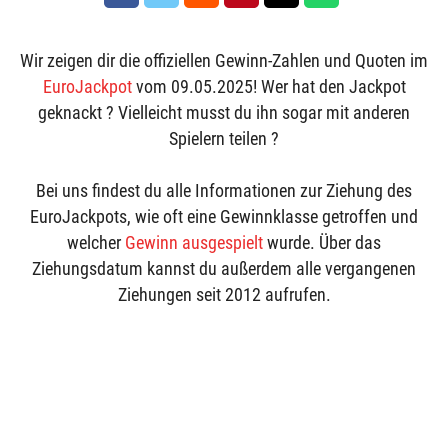
Wir zeigen dir die offiziellen Gewinn-Zahlen und Quoten im
EuroJackpot
vom 09.05.2025! Wer hat den Jackpot
geknackt ? Vielleicht musst du ihn sogar mit anderen
Spielern teilen ?
Bei uns findest du alle Informationen zur Ziehung des
EuroJackpots, wie oft eine Gewinnklasse getroffen und
welcher
Gewinn ausgespielt
wurde. Über das
Ziehungsdatum kannst du außerdem alle vergangenen
Ziehungen seit 2012 aufrufen.