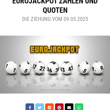
EUROJACKPOT ZAHLEN UND
QUOTEN
DIE ZIEHUNG VOM 09.05.2025