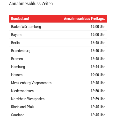
Annahmeschluss-Zeiten.
Bundesland
Annahmeschluss Freitags.
Baden-Württemberg
19:00 Uhr
Bayern
19:00 Uhr
Berlin
18:45 Uhr
Brandenburg
18:40 Uhr
Bremen
18:45 Uhr
Hamburg
18:44 Uhr
Hessen
19:00 Uhr
Mecklenburg-Vorpommern
18:45 Uhr
Niedersachsen
18:50 Uhr
Nordrhein-Westphalen
18:59 Uhr
Rheinland-Pfalz
18:45 Uhr
Saarland
18:45 Uhr