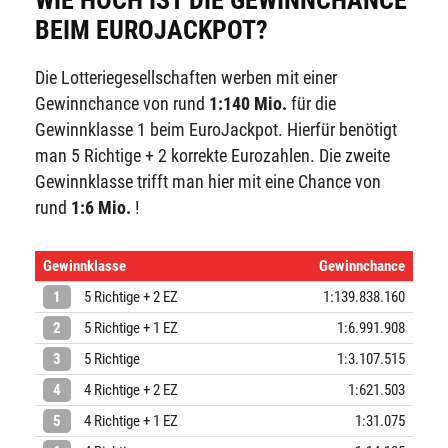
WIE HOCH IST DIE GEWINNCHANCE
BEIM EUROJACKPOT?
Die Lotteriegesellschaften werben mit einer
Gewinnchance von rund
1:140 Mio.
für die
Gewinnklasse 1 beim EuroJackpot. Hierfür benötigt
man 5 Richtige + 2 korrekte Eurozahlen. Die zweite
Gewinnklasse trifft man hier mit eine Chance von
rund
1:6 Mio.
!
Gewinnklasse
Gewinnchance
1
5 Richtige + 2 EZ
1:139.838.160
2
5 Richtige + 1 EZ
1:6.991.908
3
5 Richtige
1:3.107.515
4
4 Richtige + 2 EZ
1:621.503
5
4 Richtige + 1 EZ
1:31.075