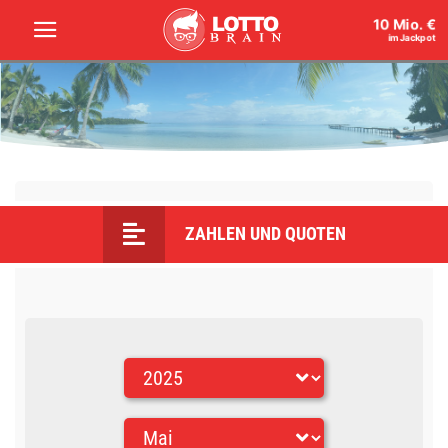
10 Mio. €
im Jackpot
ZAHLEN UND QUOTEN