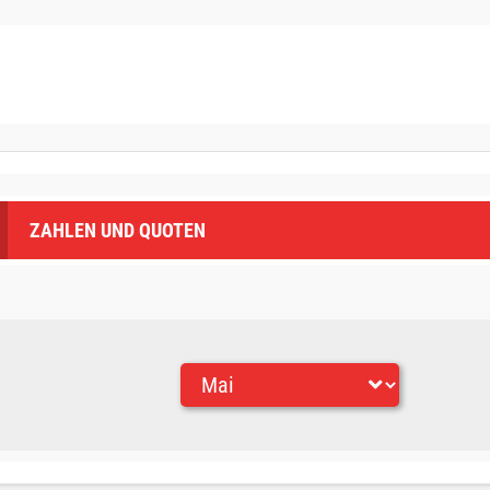
ZAHLEN UND QUOTEN