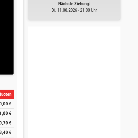
Nächste Ziehung:
Di. 11.08.2026 - 21:00 Uhr
Quoten
0,00 €
1,80 €
0,70 €
3,40 €