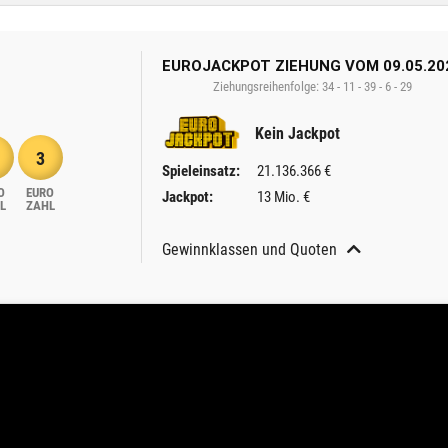
EUROJACKPOT ZIEHUNG VOM 09.05.20
Ziehungsreihenfolge: 34 - 11 - 39 - 6 - 29
Kein Jackpot
3
Spieleinsatz:
21.136.366 €
​
EURO​
Jackpot:
13 Mio. €
L
ZAHL
Gewinnklassen und Quoten