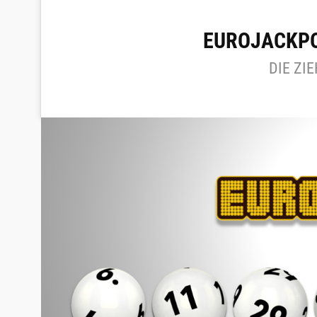
EUROJACKPO
DIE ZI