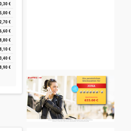
0,30 €
5,00 €
2,70 €
6,60 €
8,80 €
8,10 €
3,40 €
8,90 €