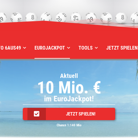
TO 6AUS49
EUROJACKPOT
TOOLS
JETZT SPIELEN
Aktuell
10 Mio. €
im EuroJackpot!
JETZT SPIELEN!
Chance 1:140 Mio