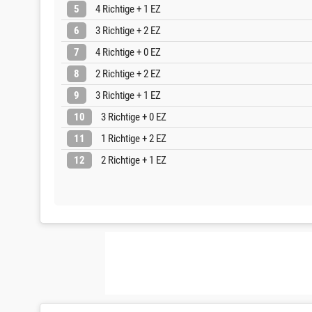
5
4 Richtige + 1 EZ
6
3 Richtige + 2 EZ
7
4 Richtige + 0 EZ
8
2 Richtige + 2 EZ
9
3 Richtige + 1 EZ
10
3 Richtige + 0 EZ
11
1 Richtige + 2 EZ
12
2 Richtige + 1 EZ