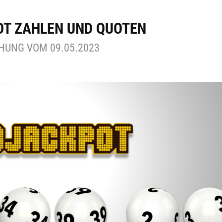
T ZAHLEN UND QUOTEN
EHUNG VOM 09.05.2023