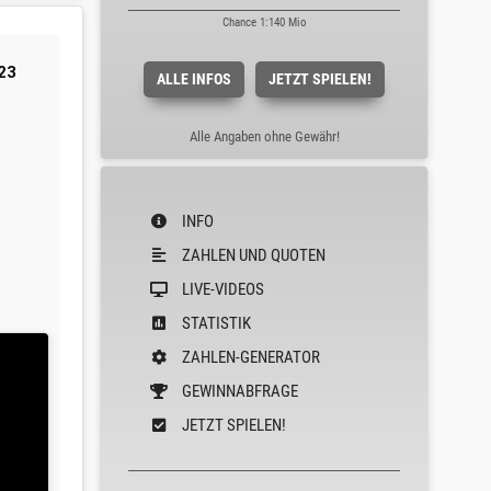
Chance 1:140 Mio
23
ALLE INFOS
JETZT SPIELEN!
Alle Angaben ohne Gewähr!
INFO
ZAHLEN UND QUOTEN
LIVE-VIDEOS
STATISTIK
ZAHLEN-GENERATOR
GEWINNABFRAGE
JETZT SPIELEN!