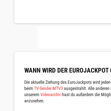
WANN WIRD DER EUROJACKPOT
Die aktuelle Ziehung des EuroJackpots wird jede
beim
TV-Sender MTV3
ausgestrahlt. Alle anderen 
unserem
Videoarchiv
hast du außerdem die Möglich
anzusehen.