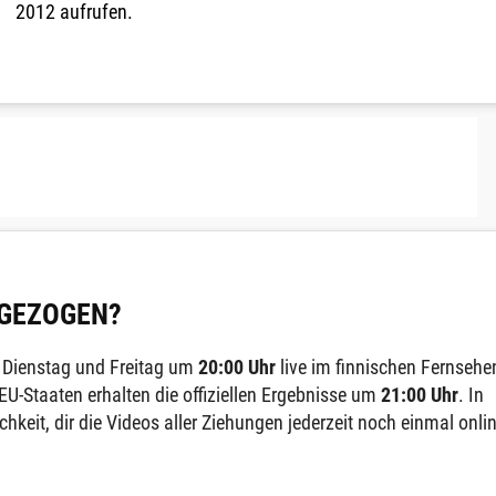
2012 aufrufen.
 GEZOGEN?
n Dienstag und Freitag um
20:00 Uhr
live im finnischen Fernsehe
EU-Staaten erhalten die offiziellen Ergebnisse um
21:00 Uhr
. In
keit, dir die Videos aller Ziehungen jederzeit noch einmal onli