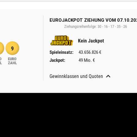
EUROJACKPOT ZIEHUNG VOM 07.10.20
Ziehungsreihenfolge: 30 - 16 - 17 - 35 - 26
Kein Jackpot
9
Spieleinsatz:
43.656.826 €
​
EURO​
Jackpot:
49 Mio. €
L
ZAHL
Gewinnklassen und Quoten