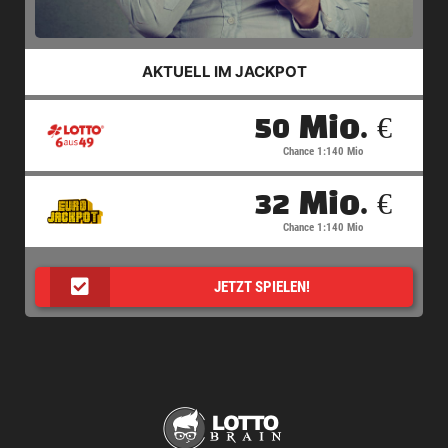
AKTUELL IM JACKPOT
50 Mio. €
Chance 1:140 Mio
32 Mio. €
Chance 1:140 Mio
JETZT SPIELEN!