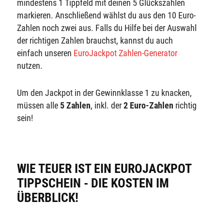
mindestens 1 Tippfeld mit deinen 5 Glückszahlen
markieren. Anschließend wählst du aus den 10 Euro-
Zahlen noch zwei aus. Falls du Hilfe bei der Auswahl
der richtigen Zahlen brauchst, kannst du auch
einfach unseren
EuroJackpot Zahlen-Generator
nutzen.
Um den Jackpot in der Gewinnklasse 1 zu knacken,
müssen alle
5 Zahlen
, inkl. der
2 Euro-Zahlen
richtig
sein!
WIE TEUER IST EIN EUROJACKPOT
TIPPSCHEIN - DIE KOSTEN IM
ÜBERBLICK!