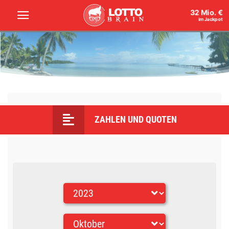
32 Mio. €
im Jackpot
ZAHLEN UND QUOTEN