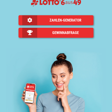
ZAHLEN-GENERATOR
GEWINNABFRAGE