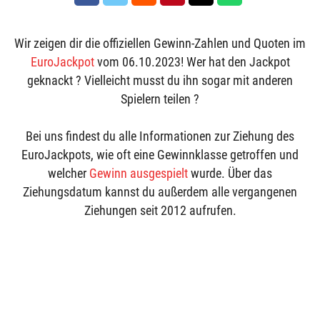
Wir zeigen dir die offiziellen Gewinn-Zahlen und Quoten im
EuroJackpot
vom 06.10.2023! Wer hat den Jackpot
geknackt ? Vielleicht musst du ihn sogar mit anderen
Spielern teilen ?
Bei uns findest du alle Informationen zur Ziehung des
EuroJackpots, wie oft eine Gewinnklasse getroffen und
welcher
Gewinn ausgespielt
wurde. Über das
Ziehungsdatum kannst du außerdem alle vergangenen
Ziehungen seit 2012 aufrufen.