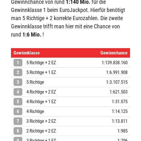
Gewinnchance von rund
1:140 Mio.
für die
Gewinnklasse 1 beim EuroJackpot. Hierfür benötigt
man 5 Richtige + 2 korrekte Eurozahlen. Die zweite
Gewinnklasse trifft man hier mit eine Chance von
rund
1:6 Mio.
!
Gewinnklasse
Gewinnchance
1
5 Richtige + 2 EZ
1:139.838.160
2
5 Richtige + 1 EZ
1:6.991.908
3
5 Richtige
1:3.107.515
4
4 Richtige + 2 EZ
1:621.503
5
4 Richtige + 1 EZ
1:31.075
6
4 Richtige
1:14.125
7
3 Richtige + 2 EZ
1:13.811
8
2 Richtige + 2 EZ
1:985
9
3 Richtige + 1 EZ
1:706