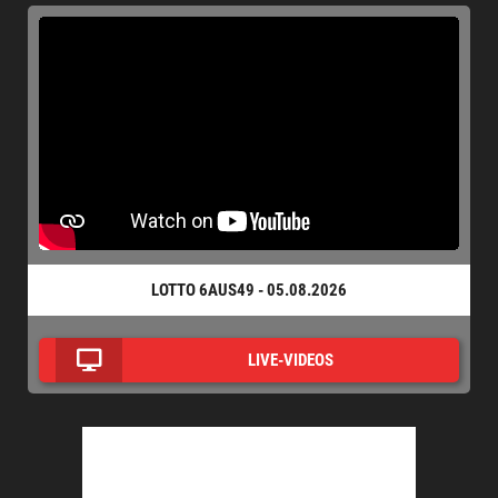
LOTTO 6AUS49 - 05.08.2026
LIVE-VIDEOS