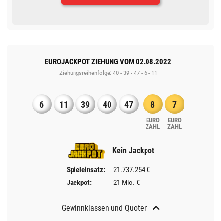
EUROJACKPOT ZIEHUNG VOM 02.08.2022
Ziehungsreihenfolge: 40 - 39 - 47 - 6 - 11
6
11
39
40
47
8
7
EURO​
EURO​
ZAHL
ZAHL
Kein Jackpot
Spieleinsatz:
21.737.254 €
Jackpot:
21 Mio. €
Gewinnklassen und Quoten