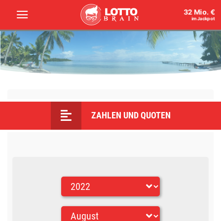
32 Mio. €
im Jackpot
ZAHLEN UND QUOTEN