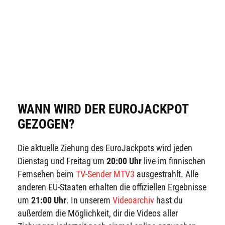
WANN WIRD DER EUROJACKPOT
GEZOGEN?
Die aktuelle Ziehung des EuroJackpots wird jeden
Dienstag und Freitag um
20:00 Uhr
live im finnischen
Fernsehen beim
TV-Sender MTV3
ausgestrahlt. Alle
anderen EU-Staaten erhalten die offiziellen Ergebnisse
um
21:00 Uhr
. In unserem
Videoarchiv
hast du
außerdem die Möglichkeit, dir die Videos aller