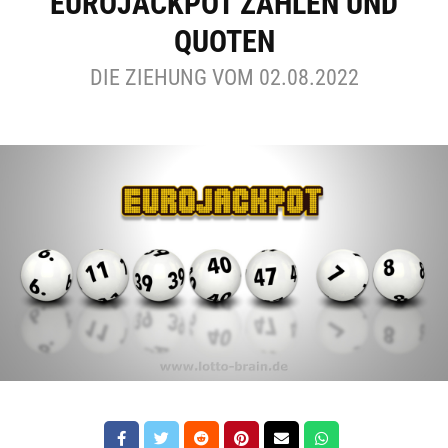
EUROJACKPOT ZAHLEN UND
QUOTEN
DIE ZIEHUNG VOM 02.08.2022