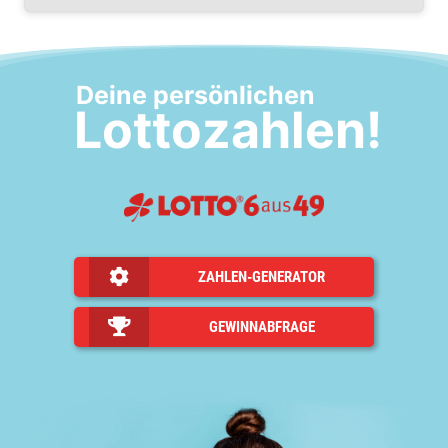
Deine persönlichen
Lottozahlen!
ZAHLEN-GENERATOR
GEWINNABFRAGE