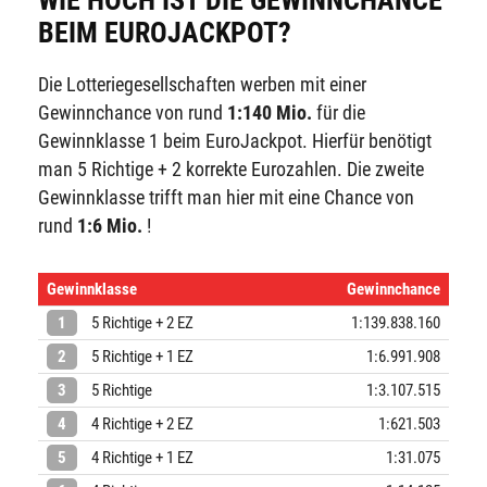
WIE HOCH IST DIE GEWINNCHANCE
BEIM EUROJACKPOT?
Die Lotteriegesellschaften werben mit einer
Gewinnchance von rund
1:140 Mio.
für die
Gewinnklasse 1 beim EuroJackpot. Hierfür benötigt
man 5 Richtige + 2 korrekte Eurozahlen. Die zweite
Gewinnklasse trifft man hier mit eine Chance von
rund
1:6 Mio.
!
Gewinnklasse
Gewinnchance
1
5 Richtige + 2 EZ
1:139.838.160
2
5 Richtige + 1 EZ
1:6.991.908
3
5 Richtige
1:3.107.515
4
4 Richtige + 2 EZ
1:621.503
5
4 Richtige + 1 EZ
1:31.075