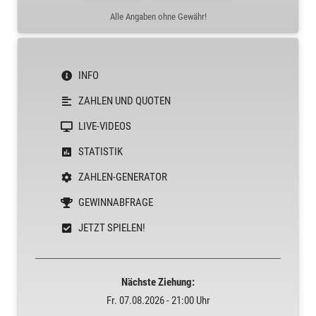
Alle Angaben ohne Gewähr!
INFO
ZAHLEN UND QUOTEN
LIVE-VIDEOS
STATISTIK
ZAHLEN-GENERATOR
GEWINNABFRAGE
JETZT SPIELEN!
Nächste Ziehung:
Fr. 07.08.2026 - 21:00 Uhr