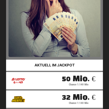
AKTUELL IM JACKPOT
50 Mio. €
Chance 1:140 Mio
32 Mio. €
Chance 1:140 Mio