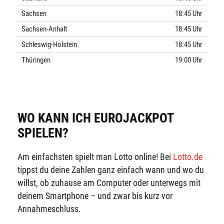
Sachsen
18:45 Uhr
Sachsen-Anhalt
18:45 Uhr
Schleswig-Holstein
18:45 Uhr
Thüringen
19:00 Uhr
WO KANN ICH EUROJACKPOT
SPIELEN?
Am einfachsten spielt man Lotto online! Bei
Lotto.de
tippst du deine Zahlen ganz einfach wann und wo du
willst, ob zuhause am Computer oder unterwegs mit
deinem Smartphone – und zwar bis kurz vor
Annahmeschluss.