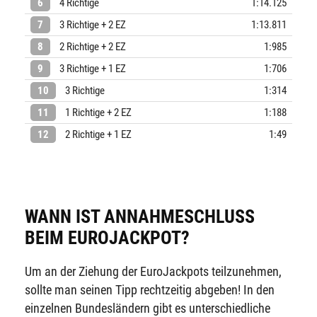
6
4 Richtige
1:14.125
7
3 Richtige + 2 EZ
1:13.811
8
2 Richtige + 2 EZ
1:985
9
3 Richtige + 1 EZ
1:706
10
3 Richtige
1:314
11
1 Richtige + 2 EZ
1:188
12
2 Richtige + 1 EZ
1:49
WANN IST ANNAHMESCHLUSS
BEIM EUROJACKPOT?
Um an der Ziehung der EuroJackpots teilzunehmen,
sollte man seinen Tipp rechtzeitig abgeben! In den
einzelnen Bundesländern gibt es unterschiedliche