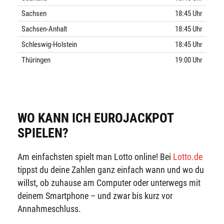
Sachsen
18:45 Uhr
Sachsen-Anhalt
18:45 Uhr
Schleswig-Holstein
18:45 Uhr
Thüringen
19:00 Uhr
WO KANN ICH EUROJACKPOT
SPIELEN?
Am einfachsten spielt man Lotto online! Bei
Lotto.de
tippst du deine Zahlen ganz einfach wann und wo du
willst, ob zuhause am Computer oder unterwegs mit
deinem Smartphone – und zwar bis kurz vor
Annahmeschluss.