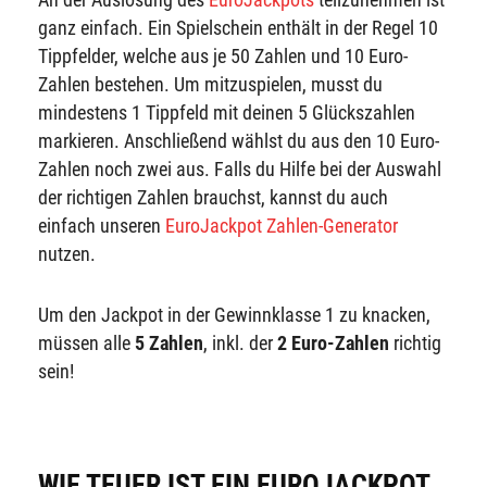
ganz einfach. Ein Spielschein enthält in der Regel 10
Tippfelder, welche aus je 50 Zahlen und 10 Euro-
Zahlen bestehen. Um mitzuspielen, musst du
mindestens 1 Tippfeld mit deinen 5 Glückszahlen
markieren. Anschließend wählst du aus den 10 Euro-
Zahlen noch zwei aus. Falls du Hilfe bei der Auswahl
der richtigen Zahlen brauchst, kannst du auch
einfach unseren
EuroJackpot Zahlen-Generator
nutzen.
Um den Jackpot in der Gewinnklasse 1 zu knacken,
müssen alle
5 Zahlen
, inkl. der
2 Euro-Zahlen
richtig
sein!
WIE TEUER IST EIN EUROJACKPOT