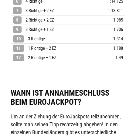
6
4 Richtige
1:14.125
7
3 Richtige + 2 EZ
1:13.811
8
2 Richtige + 2 EZ
1:985
9
3 Richtige + 1 EZ
1:706
10
3 Richtige
1:314
11
1 Richtige + 2 EZ
1:188
12
2 Richtige + 1 EZ
1:49
WANN IST ANNAHMESCHLUSS
BEIM EUROJACKPOT?
Um an der Ziehung der EuroJackpots teilzunehmen,
sollte man seinen Tipp rechtzeitig abgeben! In den
einzelnen Bundesländern gibt es unterschiedliche