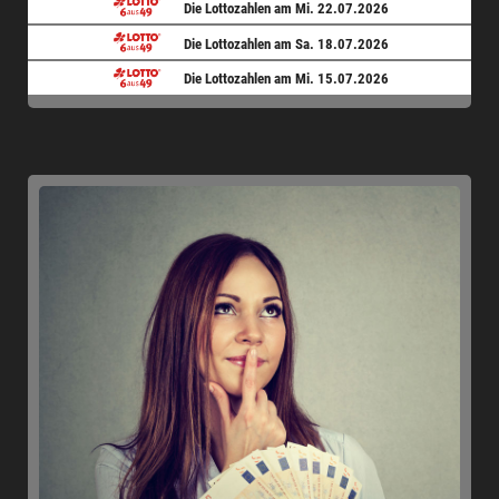
Die Lottozahlen am Mi. 22.07.2026
Die Lottozahlen am Sa. 18.07.2026
Die Lottozahlen am Mi. 15.07.2026