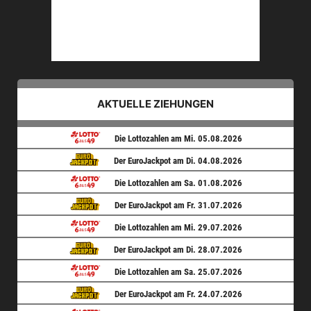
AKTUELLE ZIEHUNGEN
Die Lottozahlen am Mi. 05.08.2026
Der EuroJackpot am Di. 04.08.2026
Die Lottozahlen am Sa. 01.08.2026
Der EuroJackpot am Fr. 31.07.2026
Die Lottozahlen am Mi. 29.07.2026
Der EuroJackpot am Di. 28.07.2026
Die Lottozahlen am Sa. 25.07.2026
Der EuroJackpot am Fr. 24.07.2026