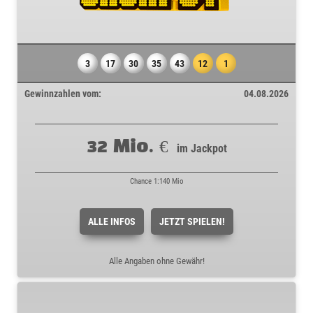
3
17
30
35
43
12
1
Gewinnzahlen vom:
04.08.2026
32 Mio. €
im Jackpot
Chance 1:140 Mio
ALLE INFOS
JETZT SPIELEN!
Alle Angaben ohne Gewähr!