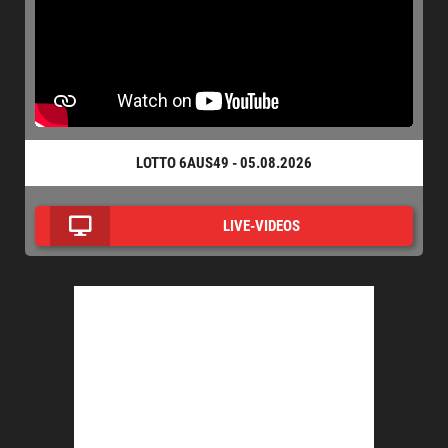
LOTTO 6AUS49 - 05.08.2026
LIVE-VIDEOS