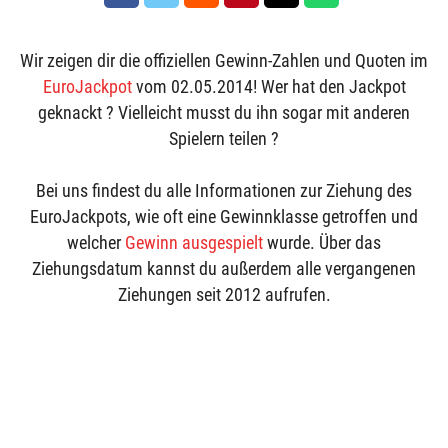
Wir zeigen dir die offiziellen Gewinn-Zahlen und Quoten im
EuroJackpot
vom 02.05.2014! Wer hat den Jackpot
geknackt ? Vielleicht musst du ihn sogar mit anderen
Spielern teilen ?
Bei uns findest du alle Informationen zur Ziehung des
EuroJackpots, wie oft eine Gewinnklasse getroffen und
welcher
Gewinn ausgespielt
wurde. Über das
Ziehungsdatum kannst du außerdem alle vergangenen
Ziehungen seit 2012 aufrufen.